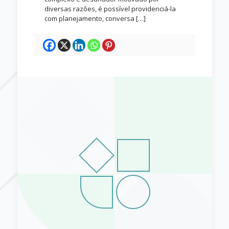
diversas razões, é possível providenciá-la
com planejamento, conversa
[…]