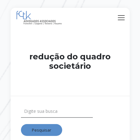
redução do quadro
societário