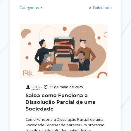
Categorias
Exibir tudo
FCTK
-
22 de maio de 2025
Saiba como Funciona a
Dissolução Parcial de uma
Sociedade
Como Funciona a Dissolução Parcial de uma
Sociedade? Apesar de parecer um processo
complexo e desafiador motivado por