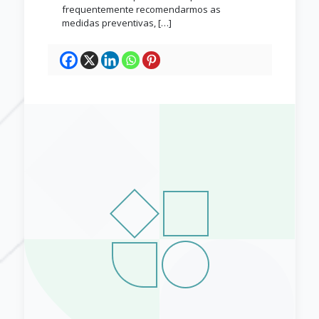
frequentemente recomendarmos as
medidas preventivas,
[…]