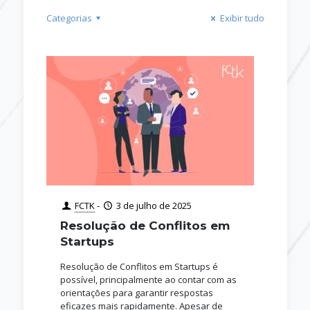
Categorias
Exibir tudo
FCTK
-
3 de julho de 2025
Resolução de Conflitos em
Startups
Resolução de Conflitos em Startups é
possível, principalmente ao contar com as
orientações para garantir respostas
eficazes mais rapidamente. Apesar de