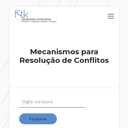
Mecanismos para
Resolução de Conflitos