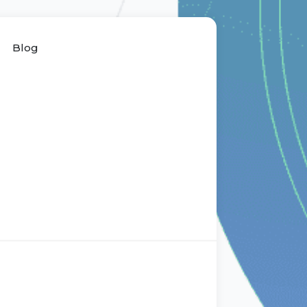
Blog
a