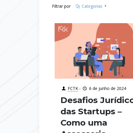
Filtrar por
Categorias
FCTK
-
6 de junho de 2024
Desafios Jurídic
das Startups –
Como uma