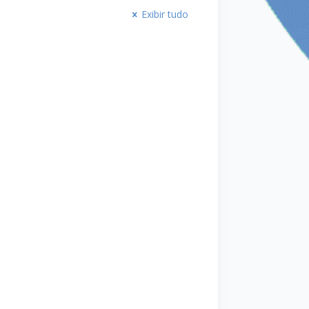
Exibir tudo