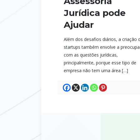
Assessoria
Jurídica pode
Ajudar
Além dos desafios diários, a criação 
startups também envolve a preocup
com as questões jurídicas,
principalmente, porque esse tipo de
empresa não tem uma área
[…]