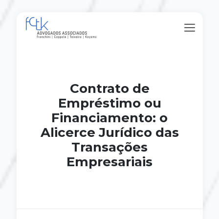
Contrato de
Empréstimo ou
Financiamento: o
Alicerce Jurídico das
Transações
Empresariais