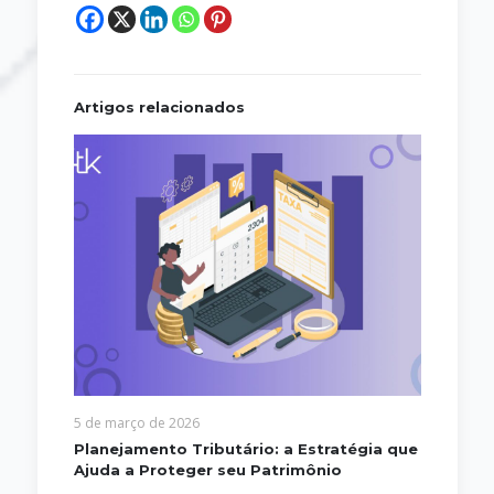
Artigos relacionados
5 de março de 2026
Planejamento Tributário: a Estratégia que
Ajuda a Proteger seu Patrimônio