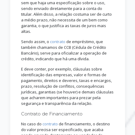
sem que haja uma especificação sobre o uso,
sendo enviado diretamente para a conta do
titular. Além disso, a relação costuma ser de curto
a médio prazo, não necessita de um bem como
garantia, o que justifica as taxas de juros mais
altas.
Sendo assim, o
contrato
de empréstimo, que
também chamamos de CCB (Cédula de Crédito
Bancário), serve para oficializar a operação de
crédito, indicando que há uma dívida.
E deve conter, por exemplo, cláusulas sobre
identificação das empresas, valor e formas de
pagamento, direitos e deveres, taxas e encargos,
prazo, resolução de conflitos, consequências
jurídicas, garantias (se houver) e demais cláusulas
que acharem importantes para prezar pela
segurança e transparência da relação.
Contrato de Financiamento
No caso do
contrato
de financiamento, o destino
do valor precisa ser especificado, que acaba