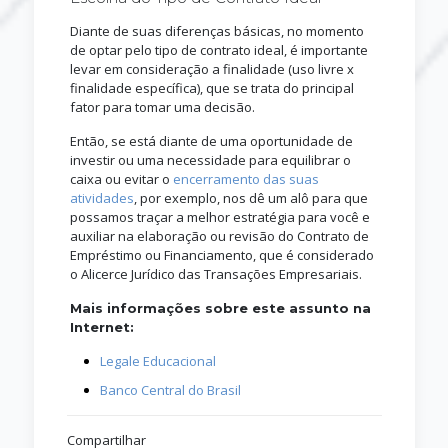
Diante de suas diferenças básicas, no momento
de optar pelo tipo de contrato ideal, é importante
levar em consideração a finalidade (uso livre x
finalidade específica), que se trata do principal
fator para tomar uma decisão.
Então, se está diante de uma oportunidade de
investir ou uma necessidade para equilibrar o
caixa ou evitar o
encerramento das suas
atividades
, por exemplo, nos dê um alô para que
possamos traçar a melhor estratégia para você e
auxiliar na elaboração ou revisão do Contrato de
Empréstimo ou Financiamento, que é considerado
o Alicerce Jurídico das Transações Empresariais.
Mais informações sobre este assunto na
Internet:
Legale Educacional
Banco Central do Brasil
Compartilhar