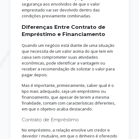
segurança aos envolvidos de que o valor
emprestado vai ser devolvido dentro das
condições previamente combinadas.
Diferenças Entre Contrato de
Empréstimo e Financiamento
Quando um negócio está diante de uma situação
que necessita de um valor acima do que tem em
caixa sem comprometer suas atividades
econômicas, pode identificar a vantagem ou
receber a recomendação de solicitar o valor para
pagar depois.
Mas é importante, primeiramente, saber qual é o
tipo mais adequado, seja um empréstimo ou
financiamento, que apesar de terem a mesma
finalidade, contam com características diferentes,
em que o objetivo acaba destacando.
Contrato de Empréstimo
No empréstimo, a relação envolve um credor e
devedor / mutuário, em que o dinheiro é oferecido