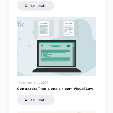
Leia mais
15 de janeiro de 2026
Contratos: Tradicionais x com Visual Law
Leia mais