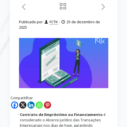
Publicado por
FCTK
-
25 de dezembro de
2025
Compartilhar
Contrato de Empréstimo ou Financiamento
é
considerado o Alicerce Jurídico das Transações
Empresariais nos dias de hoje, garantindo