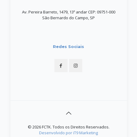
Av. Pereira Barreto, 1479, 13º andar CEP: 09751-000
São Bernardo do Campo, SP
Redes Sociais
© 2026 FCTK. Todos os Direitos Reservados.
Desenvolvido por iT9 Marketing