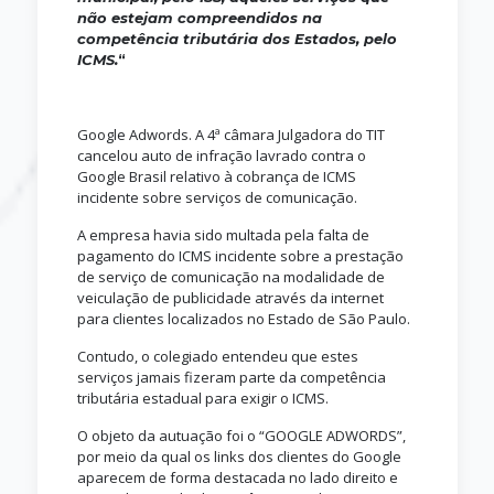
não estejam compreendidos na
competência tributária dos Estados, pelo
ICMS.
“
Google Adwords. A 4ª câmara Julgadora do TIT
cancelou auto de infração lavrado contra o
Google Brasil relativo à cobrança de ICMS
incidente sobre serviços de comunicação.
A empresa havia sido multada pela falta de
pagamento do ICMS incidente sobre a prestação
de serviço de comunicação na modalidade de
veiculação de publicidade através da internet
para clientes localizados no Estado de São Paulo.
Contudo, o colegiado entendeu que estes
serviços jamais fizeram parte da competência
tributária estadual para exigir o ICMS.
O objeto da autuação foi o “GOOGLE ADWORDS”,
por meio da qual os links dos clientes do Google
aparecem de forma destacada no lado direito e