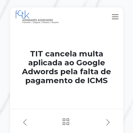
TIT cancela multa
aplicada ao Google
Adwords pela falta de
pagamento de ICMS