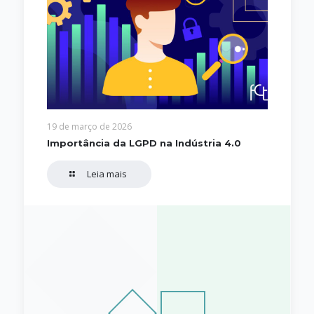
19 de março de 2026
Importância da LGPD na Indústria 4.0
Leia mais