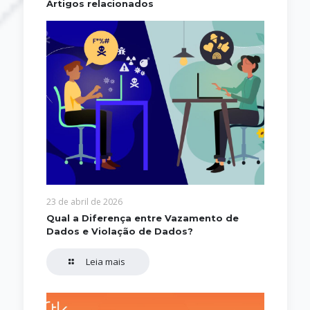
Artigos relacionados
23 de abril de 2026
Qual a Diferença entre Vazamento de
Dados e Violação de Dados?
Leia mais