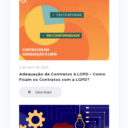
2 de abril de 2026
Adequação de Contratos à LGPD – Como
Ficam os Contratos com a LGPD?
Leia mais