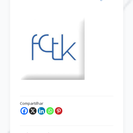
Compartilhar