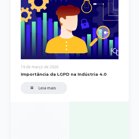
19 de março de 2026
Importância da LGPD na Indústria 4.0
Leia mais