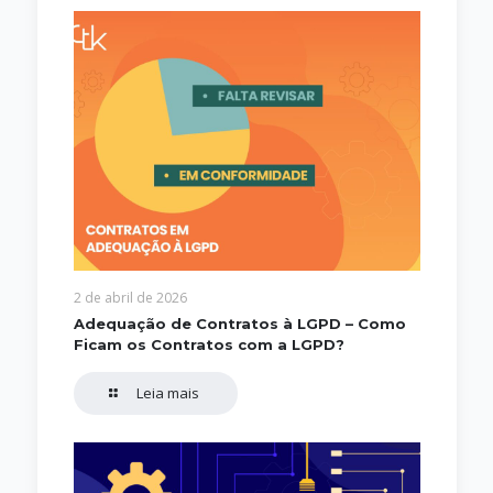
2 de abril de 2026
Adequação de Contratos à LGPD – Como
Ficam os Contratos com a LGPD?
Leia mais