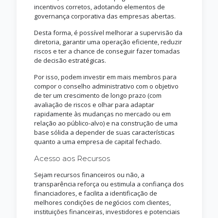
incentivos corretos, adotando elementos de
governança corporativa das empresas abertas.
Desta forma, é possível melhorar a supervisão da
diretoria, garantir uma operação eficiente, reduzir
riscos e ter a chance de conseguir fazer tomadas
de decisão estratégicas.
Por isso, podem investir em mais membros para
compor o conselho administrativo com o objetivo
de ter um crescimento de longo prazo (com
avaliação de riscos e olhar para adaptar
rapidamente às mudanças no mercado ou em
relação ao público-alvo) e na construção de uma
base sólida a depender de suas características
quanto a uma empresa de capital fechado.
Acesso aos Recursos
Sejam recursos financeiros ou não, a
transparência reforça ou estimula a confiança dos
financiadores, e facilita a identificação de
melhores condições de negócios com clientes,
instituições financeiras, investidores e potenciais