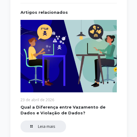
Artigos relacionados
23 de abril de 2026
Qual a Diferença entre Vazamento de
Dados e Violação de Dados?
Leia mais