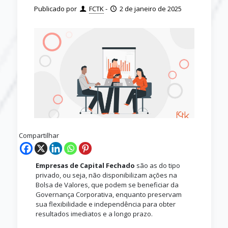
Publicado por
FCTK
-
2 de janeiro de 2025
Compartilhar
Empresas de Capital Fechado
são as do tipo
privado, ou seja, não disponibilizam ações na
Bolsa de Valores, que podem se beneficiar da
Governança Corporativa, enquanto preservam
sua flexibilidade e independência para obter
resultados imediatos e a longo prazo.