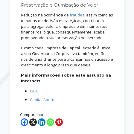
Preservação e Otimização de Valor
Redução na ocorrência de
fraudes
, assim como as
tomadas de decisão estratégicas, contribuem
para agregar valor à empresa e diminuir custos
financeiros, o que, consequentemente, acaba
promovendo a sua preservação no mercado.
E como cada Empresa de Capital Fechado é única,
a sua Governança Corporativa também, então,
nos dê uma chance para alcançarmos o sucesso e
crescimento a longo prazo que deseja!
Mais informações sobre este assunto na
Internet:
IBGC
Capital Aberto
Compartilhar