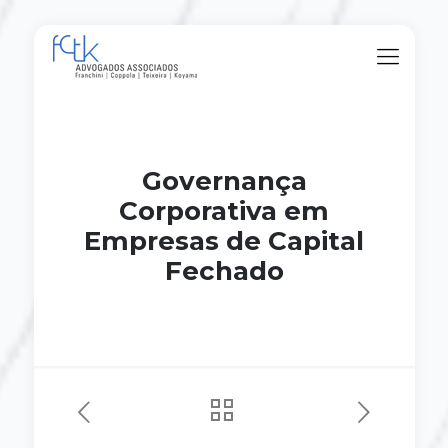
Governança
Corporativa em
Empresas de Capital
Fechado