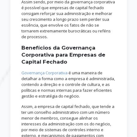
Assim sendo, por meio da governança corporativa
é possível que empresas de capital fechado
consigam reforçar sua administração e melhorar
seu crescimento a longo prazo sem perder sua
essência, que envolve os fatos de não se
tornarem extremamente burocráticas ou reféns
de processos.
Benefícios da Governança
Corporativa para Empresas de
Capital Fechado
Governança Corporativa
é uma maneira de
detalhar a forma como a empresa é administrada,
contendo a direção e o controle de cultura, e as
políticas e normas internas para fazer eficientes
gestão e estratégia do negócio.
Assim, a empresa de capital fechado, que tende a
ter um conselho administrativo com um número
menor de membros, consegue alinhar os
interesses da administração com os do negócio,
por meio de sistemas de controles interno e
externo, e mecanismos de pagamentos com