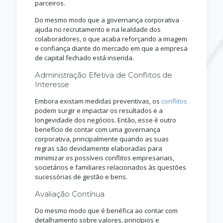
parceiros.
Do mesmo modo que a governança corporativa
ajuda no recrutamento e na lealdade dos
colaboradores, o que acaba reforçando a imagem
e confiança diante do mercado em que a empresa
de capital fechado está inserida.
Administração Efetiva de Conflitos de
Interesse
Embora existam medidas preventivas, os
conflitos
podem surgir e impactar os resultados e a
longevidade dos negócios. Então, esse é outro
benefício de contar com uma governança
corporativa, principalmente quando as suas
regras são devidamente elaboradas para
minimizar os possíveis conflitos empresariais,
societários e familiares relacionados às questões
sucessórias de gestão e bens.
Avaliação Contínua
Do mesmo modo que é benéfica ao contar com
detalhamento sobre valores, princípios e