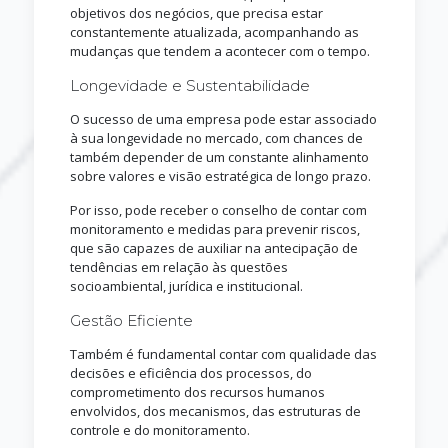
objetivos dos negócios, que precisa estar
constantemente atualizada, acompanhando as
mudanças que tendem a acontecer com o tempo.
Longevidade e Sustentabilidade
O sucesso de uma empresa pode estar associado
à sua longevidade no mercado, com chances de
também depender de um constante alinhamento
sobre valores e visão estratégica de longo prazo.
Por isso, pode receber o conselho de contar com
monitoramento e medidas para prevenir riscos,
que são capazes de auxiliar na antecipação de
tendências em relação às questões
socioambiental, jurídica e institucional.
Gestão Eficiente
Também é fundamental contar com qualidade das
decisões e eficiência dos processos, do
comprometimento dos recursos humanos
envolvidos, dos mecanismos, das estruturas de
controle e do monitoramento.